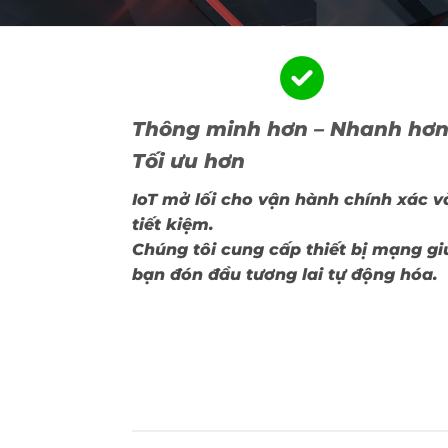
Thông minh hơn – Nhanh hơn
Tối ưu hơn
IoT mở lối cho vận hành chính xác v
tiết kiệm.
Chúng tôi cung cấp thiết bị mạng gi
bạn đón đầu tương lai tự động hóa.