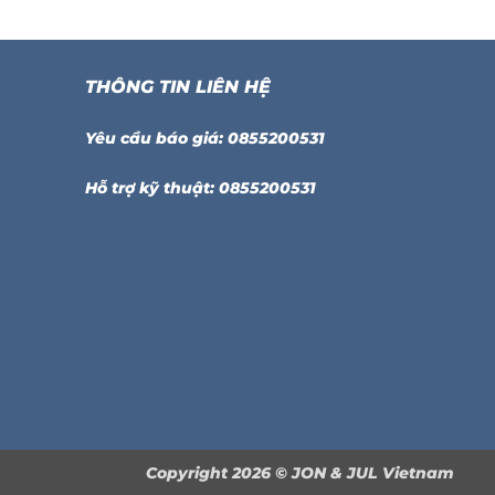
THÔNG TIN LIÊN HỆ
Yêu cầu báo giá: 0855200531
Hỗ trợ kỹ thuật: 0855200531
Copyright 2026 ©
JON & JUL Vietnam