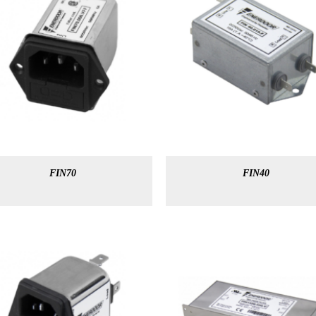
FIN70
FIN40