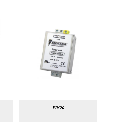
FIN26