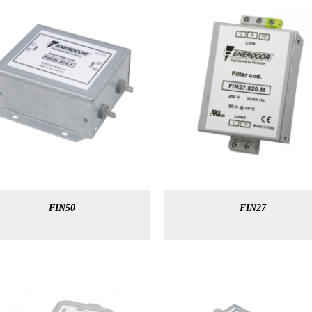
FIN50
FIN27