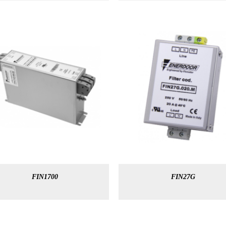
FIN1700
FIN27G