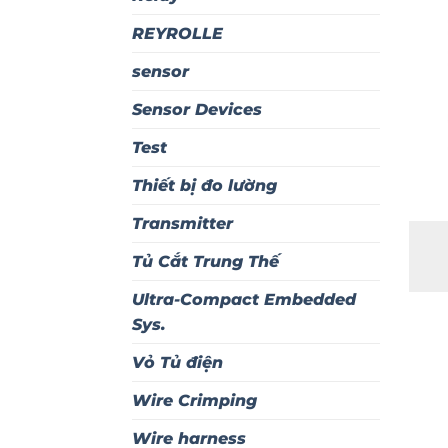
REYROLLE
sensor
Sensor Devices
Test
Thiết bị đo lường
Transmitter
Tủ Cắt Trung Thế
Ultra-Compact Embedded
Sys.
Vỏ Tủ điện
Wire Crimping
Wire harness