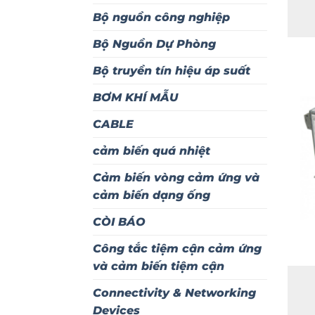
Bộ nguồn công nghiệp
Bộ Nguồn Dự Phòng
Bộ truyền tín hiệu áp suất
BƠM KHÍ MẪU
CABLE
cảm biến quá nhiệt
Cảm biến vòng cảm ứng và
cảm biến dạng ống
CÒI BÁO
Công tắc tiệm cận cảm ứng
và cảm biến tiệm cận
Connectivity & Networking
Devices