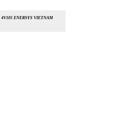
4V105 ENERSYS VIETNAM