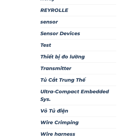
REYROLLE
sensor
Sensor Devices
Test
Thiết bị đo lường
Transmitter
Tủ Cắt Trung Thế
Ultra-Compact Embedded
Sys.
Vỏ Tủ điện
Wire Crimping
Wire harness