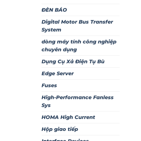
ĐÈN BÁO
Digital Motor Bus Transfer
System
dòng máy tính công nghiệp
chuyên dụng
Dụng Cụ Xả Điện Tụ Bù
Edge Server
Fuses
High-Performance Fanless
Sys
HOMA High Current
Hộp giao tiếp