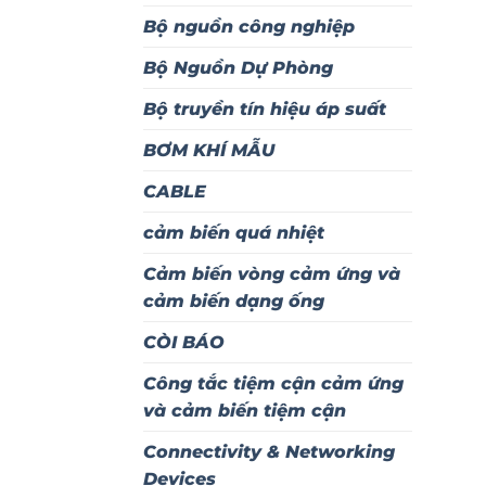
Bộ nguồn công nghiệp
Bộ Nguồn Dự Phòng
Bộ truyền tín hiệu áp suất
BƠM KHÍ MẪU
CABLE
cảm biến quá nhiệt
Cảm biến vòng cảm ứng và
cảm biến dạng ống
CÒI BÁO
Công tắc tiệm cận cảm ứng
và cảm biến tiệm cận
Connectivity & Networking
Devices