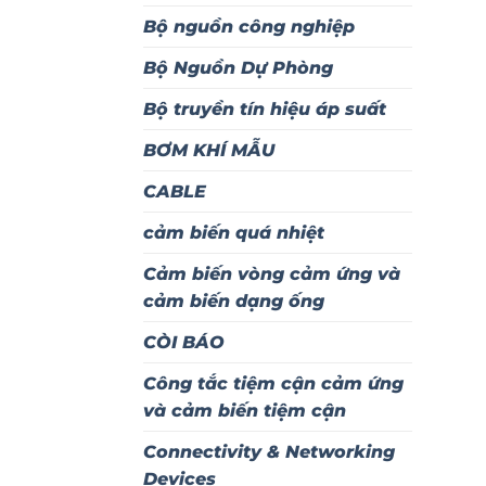
Bộ nguồn công nghiệp
Bộ Nguồn Dự Phòng
Bộ truyền tín hiệu áp suất
BƠM KHÍ MẪU
CABLE
cảm biến quá nhiệt
Cảm biến vòng cảm ứng và
cảm biến dạng ống
CÒI BÁO
Công tắc tiệm cận cảm ứng
và cảm biến tiệm cận
Connectivity & Networking
Devices