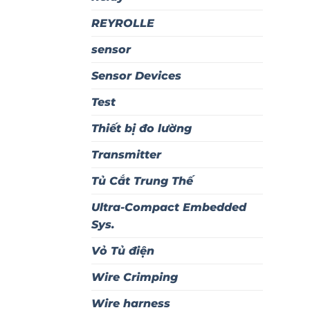
REYROLLE
sensor
Sensor Devices
Test
Thiết bị đo lường
Transmitter
Tủ Cắt Trung Thế
Ultra-Compact Embedded
Sys.
Vỏ Tủ điện
Wire Crimping
Wire harness