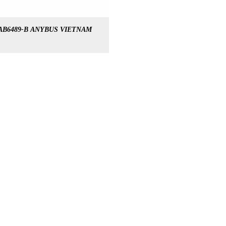
AB6489-B ANYBUS VIETNAM