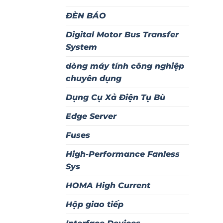
ĐÈN BÁO
Digital Motor Bus Transfer
System
dòng máy tính công nghiệp
chuyên dụng
Dụng Cụ Xả Điện Tụ Bù
Edge Server
Fuses
High-Performance Fanless
Sys
HOMA High Current
Hộp giao tiếp