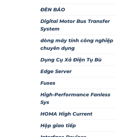
ĐÈN BÁO
Digital Motor Bus Transfer
System
dòng máy tính công nghiệp
chuyên dụng
Dụng Cụ Xả Điện Tụ Bù
Edge Server
Fuses
High-Performance Fanless
Sys
HOMA High Current
Hộp giao tiếp