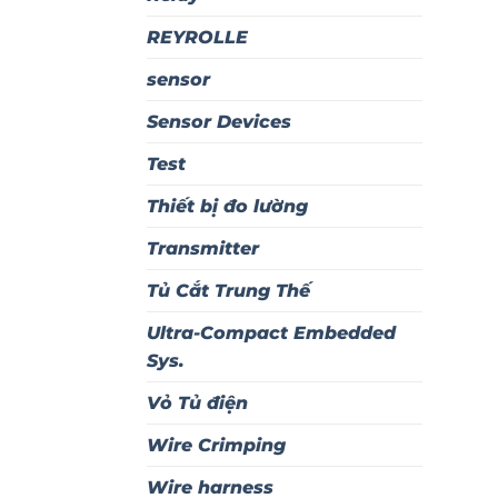
REYROLLE
sensor
Sensor Devices
Test
Thiết bị đo lường
Transmitter
Tủ Cắt Trung Thế
Ultra-Compact Embedded
Sys.
Vỏ Tủ điện
Wire Crimping
Wire harness