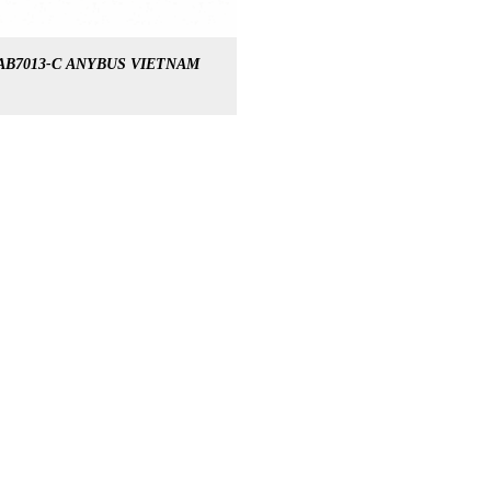
AB7013-C ANYBUS VIETNAM