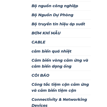
Bộ nguồn công nghiệp
Bộ Nguồn Dự Phòng
Bộ truyền tín hiệu áp suất
BƠM KHÍ MẪU
CABLE
cảm biến quá nhiệt
Cảm biến vòng cảm ứng và
cảm biến dạng ống
CÒI BÁO
Công tắc tiệm cận cảm ứng
và cảm biến tiệm cận
Connectivity & Networking
Devices