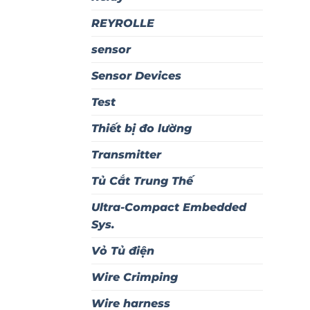
REYROLLE
sensor
Sensor Devices
Test
Thiết bị đo lường
Transmitter
Tủ Cắt Trung Thế
Ultra-Compact Embedded
Sys.
Vỏ Tủ điện
Wire Crimping
Wire harness