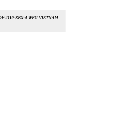
DV-2110-KBX-4 WEG VIETNAM