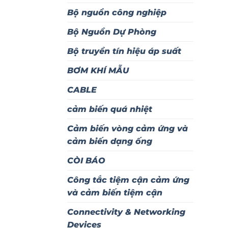
Bộ nguồn công nghiệp
Bộ Nguồn Dự Phòng
Bộ truyền tín hiệu áp suất
BƠM KHÍ MẪU
CABLE
cảm biến quá nhiệt
Cảm biến vòng cảm ứng và
cảm biến dạng ống
CÒI BÁO
Công tắc tiệm cận cảm ứng
và cảm biến tiệm cận
Connectivity & Networking
Devices