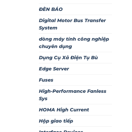
ĐÈN BÁO
Digital Motor Bus Transfer
System
dòng máy tính công nghiệp
chuyên dụng
Dụng Cụ Xả Điện Tụ Bù
Edge Server
Fuses
High-Performance Fanless
Sys
HOMA High Current
Hộp giao tiếp