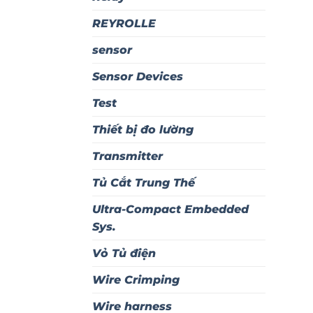
REYROLLE
sensor
Sensor Devices
Test
Thiết bị đo lường
Transmitter
Tủ Cắt Trung Thế
Ultra-Compact Embedded
Sys.
Vỏ Tủ điện
Wire Crimping
Wire harness