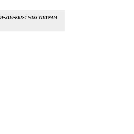
DV-2110-KBX-4 WEG VIETNAM