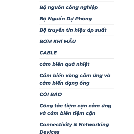
Bộ nguồn công nghiệp
Bộ Nguồn Dự Phòng
Bộ truyền tín hiệu áp suất
BƠM KHÍ MẪU
CABLE
cảm biến quá nhiệt
Cảm biến vòng cảm ứng và
cảm biến dạng ống
CÒI BÁO
Công tắc tiệm cận cảm ứng
và cảm biến tiệm cận
Connectivity & Networking
Devices