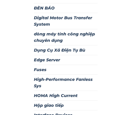
ĐÈN BÁO
Digital Motor Bus Transfer
System
dòng máy tính công nghiệp
chuyên dụng
Dụng Cụ Xả Điện Tụ Bù
Edge Server
Fuses
High-Performance Fanless
Sys
HOMA High Current
Hộp giao tiếp