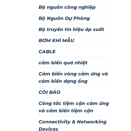
Bộ nguồn công nghiệp
Bộ Nguồn Dự Phòng
Bộ truyền tín hiệu áp suất
BƠM KHÍ MẪU
CABLE
cảm biến quá nhiệt
Cảm biến vòng cảm ứng và
cảm biến dạng ống
CÒI BÁO
Công tắc tiệm cận cảm ứng
và cảm biến tiệm cận
Connectivity & Networking
Devices