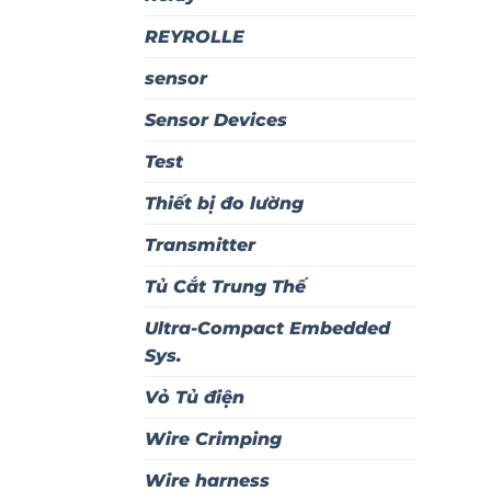
REYROLLE
sensor
Sensor Devices
Test
Thiết bị đo lường
Transmitter
Tủ Cắt Trung Thế
Ultra-Compact Embedded
Sys.
Vỏ Tủ điện
Wire Crimping
Wire harness