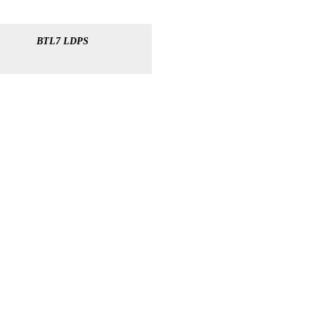
BTL7 LDPS