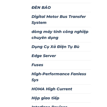
ĐÈN BÁO
Digital Motor Bus Transfer
System
dòng máy tính công nghiệp
chuyên dụng
Dụng Cụ Xả Điện Tụ Bù
Edge Server
Fuses
High-Performance Fanless
Sys
HOMA High Current
Hộp giao tiếp