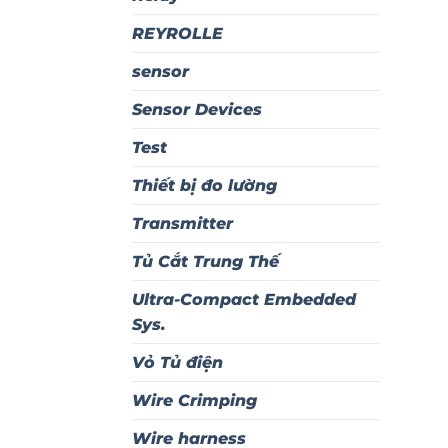
REYROLLE
sensor
Sensor Devices
Test
Thiết bị đo lường
Transmitter
Tủ Cắt Trung Thế
Ultra-Compact Embedded
Sys.
Vỏ Tủ điện
Wire Crimping
Wire harness