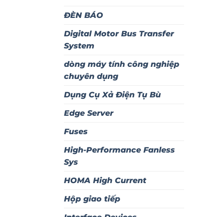
ĐÈN BÁO
Digital Motor Bus Transfer
System
dòng máy tính công nghiệp
chuyên dụng
Dụng Cụ Xả Điện Tụ Bù
Edge Server
Fuses
High-Performance Fanless
Sys
HOMA High Current
Hộp giao tiếp