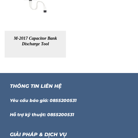
M-2017 Capacitor Bank
Discharge Tool
THÔNG TIN LIÊN HỆ
Yêu cầu báo giá: 0855200531
Hỗ trợ kỹ thuật: 0855200531
GIẢI PHÁP & DỊCH VỤ