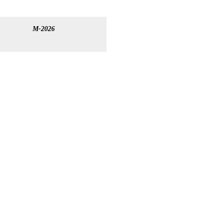
M-2026