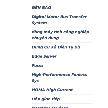
ĐÈN BÁO
Digital Motor Bus Transfer
System
dòng máy tính công nghiệp
chuyên dụng
Dụng Cụ Xả Điện Tụ Bù
Edge Server
Fuses
High-Performance Fanless
Sys
HOMA High Current
Hộp giao tiếp