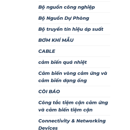
Bộ nguồn công nghiệp
Bộ Nguồn Dự Phòng
Bộ truyền tín hiệu áp suất
BƠM KHÍ MẪU
CABLE
cảm biến quá nhiệt
Cảm biến vòng cảm ứng và
cảm biến dạng ống
CÒI BÁO
Công tắc tiệm cận cảm ứng
và cảm biến tiệm cận
Connectivity & Networking
Devices