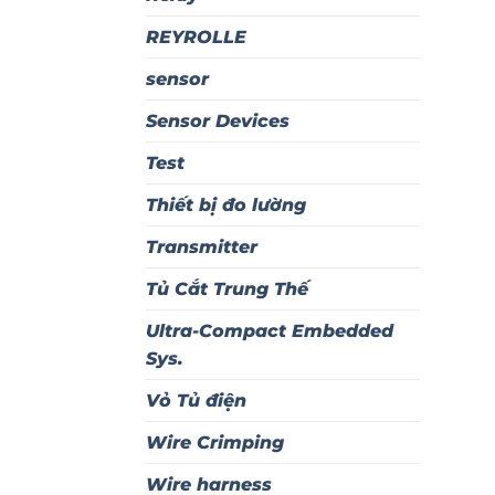
REYROLLE
sensor
Sensor Devices
Test
Thiết bị đo lường
Transmitter
Tủ Cắt Trung Thế
Ultra-Compact Embedded
Sys.
Vỏ Tủ điện
Wire Crimping
Wire harness