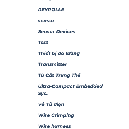
REYROLLE
sensor
Sensor Devices
Test
Thiết bị đo lường
Transmitter
Tủ Cắt Trung Thế
Ultra-Compact Embedded
Sys.
Vỏ Tủ điện
Wire Crimping
Wire harness