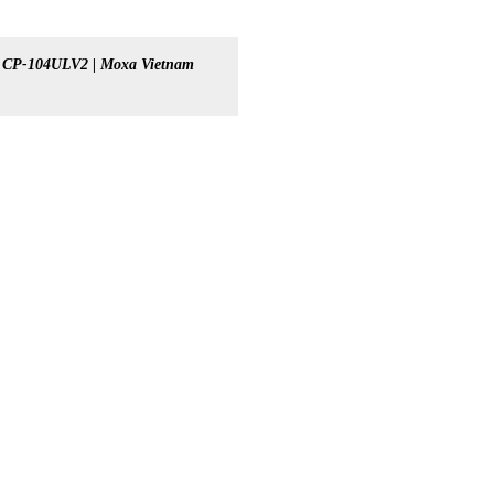
CP-104ULV2 | Moxa Vietnam