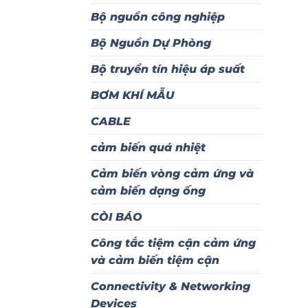
Bộ nguồn công nghiệp
Bộ Nguồn Dự Phòng
Bộ truyền tín hiệu áp suất
BƠM KHÍ MẪU
CABLE
cảm biến quá nhiệt
Cảm biến vòng cảm ứng và
cảm biến dạng ống
CÒI BÁO
Công tắc tiệm cận cảm ứng
và cảm biến tiệm cận
Connectivity & Networking
Devices