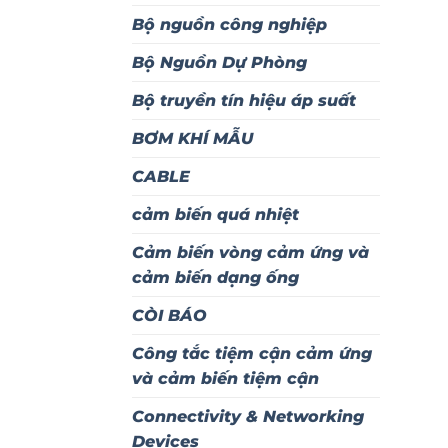
Bộ nguồn công nghiệp
Bộ Nguồn Dự Phòng
Bộ truyền tín hiệu áp suất
BƠM KHÍ MẪU
CABLE
cảm biến quá nhiệt
Cảm biến vòng cảm ứng và
cảm biến dạng ống
CÒI BÁO
Công tắc tiệm cận cảm ứng
và cảm biến tiệm cận
Connectivity & Networking
Devices