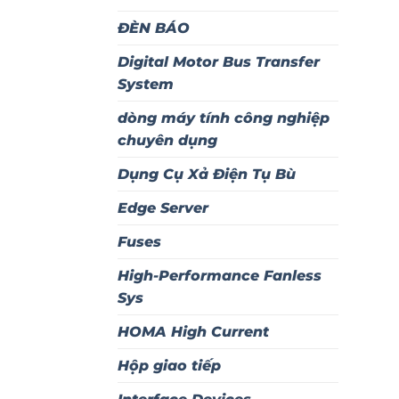
ĐÈN BÁO
Digital Motor Bus Transfer
System
dòng máy tính công nghiệp
chuyên dụng
Dụng Cụ Xả Điện Tụ Bù
Edge Server
Fuses
High-Performance Fanless
Sys
HOMA High Current
Hộp giao tiếp