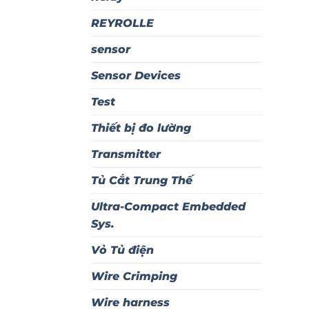
REYROLLE
sensor
Sensor Devices
Test
Thiết bị đo lường
Transmitter
Tủ Cắt Trung Thế
Ultra-Compact Embedded
Sys.
Vỏ Tủ điện
Wire Crimping
Wire harness