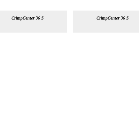
CrimpCenter 36 S
CrimpCenter 36 S