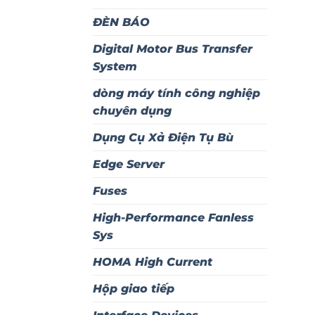
ĐÈN BÁO
Digital Motor Bus Transfer
System
dòng máy tính công nghiệp
chuyên dụng
Dụng Cụ Xả Điện Tụ Bù
Edge Server
Fuses
High-Performance Fanless
Sys
HOMA High Current
Hộp giao tiếp