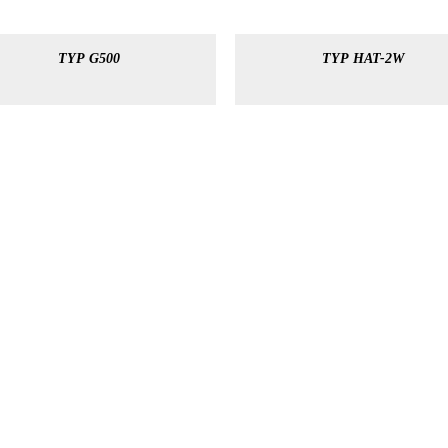
TYP G500
TYP HAT-2W