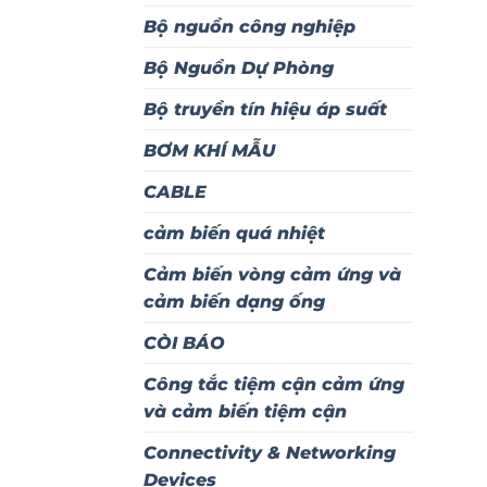
Bộ nguồn công nghiệp
Bộ Nguồn Dự Phòng
Bộ truyền tín hiệu áp suất
BƠM KHÍ MẪU
CABLE
cảm biến quá nhiệt
Cảm biến vòng cảm ứng và
cảm biến dạng ống
CÒI BÁO
Công tắc tiệm cận cảm ứng
và cảm biến tiệm cận
Connectivity & Networking
Devices