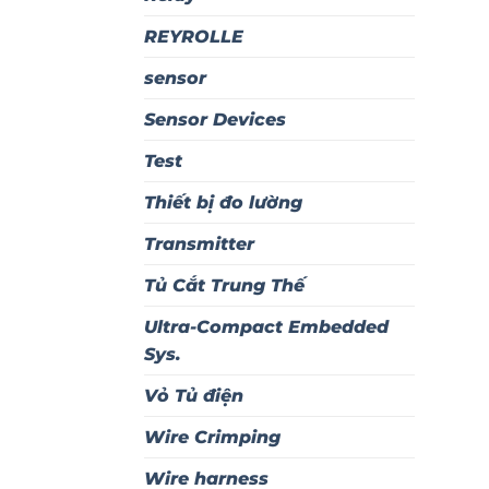
REYROLLE
sensor
Sensor Devices
Test
Thiết bị đo lường
Transmitter
Tủ Cắt Trung Thế
Ultra-Compact Embedded
Sys.
Vỏ Tủ điện
Wire Crimping
Wire harness