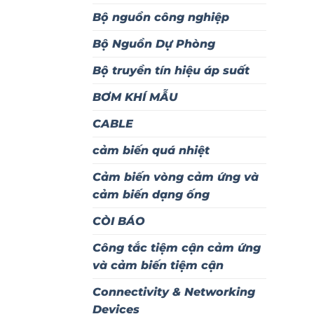
Bộ nguồn công nghiệp
Bộ Nguồn Dự Phòng
Bộ truyền tín hiệu áp suất
BƠM KHÍ MẪU
CABLE
cảm biến quá nhiệt
Cảm biến vòng cảm ứng và
cảm biến dạng ống
CÒI BÁO
Công tắc tiệm cận cảm ứng
và cảm biến tiệm cận
Connectivity & Networking
Devices