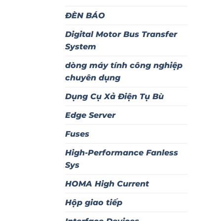
ĐÈN BÁO
Digital Motor Bus Transfer
System
dòng máy tính công nghiệp
chuyên dụng
Dụng Cụ Xả Điện Tụ Bù
Edge Server
Fuses
High-Performance Fanless
Sys
HOMA High Current
Hộp giao tiếp