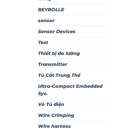
REYROLLE
sensor
Sensor Devices
Test
Thiết bị đo lường
Transmitter
Tủ Cắt Trung Thế
Ultra-Compact Embedded
Sys.
Vỏ Tủ điện
Wire Crimping
Wire harness