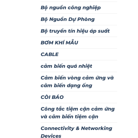
Bộ nguồn công nghiệp
Bộ Nguồn Dự Phòng
Bộ truyền tín hiệu áp suất
BƠM KHÍ MẪU
CABLE
cảm biến quá nhiệt
Cảm biến vòng cảm ứng và
cảm biến dạng ống
CÒI BÁO
Công tắc tiệm cận cảm ứng
và cảm biến tiệm cận
Connectivity & Networking
Devices