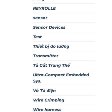
REYROLLE
sensor
Sensor Devices
Test
Thiết bị đo lường
Transmitter
Tủ Cắt Trung Thế
Ultra-Compact Embedded
Sys.
Vỏ Tủ điện
Wire Crimping
Wire harness