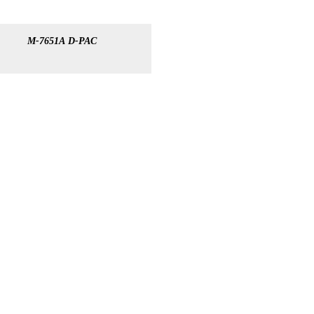
M-7651A D-PAC