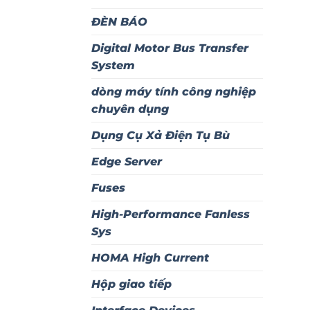
ĐÈN BÁO
Digital Motor Bus Transfer
System
dòng máy tính công nghiệp
chuyên dụng
Dụng Cụ Xả Điện Tụ Bù
Edge Server
Fuses
High-Performance Fanless
Sys
HOMA High Current
Hộp giao tiếp