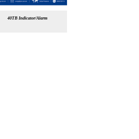
40TB Indicator/Alarm