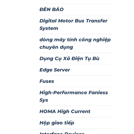
ĐÈN BÁO
Digital Motor Bus Transfer
System
dòng máy tính công nghiệp
chuyên dụng
Dụng Cụ Xả Điện Tụ Bù
Edge Server
Fuses
High-Performance Fanless
Sys
HOMA High Current
Hộp giao tiếp