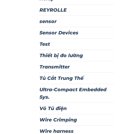
REYROLLE
sensor
Sensor Devices
Test
Thiết bị đo lường
Transmitter
Tủ Cắt Trung Thế
Ultra-Compact Embedded
Sys.
Vỏ Tủ điện
Wire Crimping
Wire harness