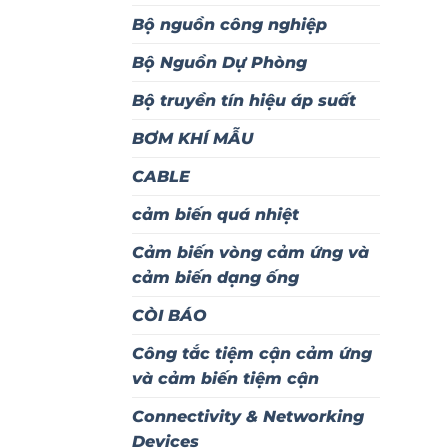
Bộ nguồn công nghiệp
Bộ Nguồn Dự Phòng
Bộ truyền tín hiệu áp suất
BƠM KHÍ MẪU
CABLE
cảm biến quá nhiệt
Cảm biến vòng cảm ứng và
cảm biến dạng ống
CÒI BÁO
Công tắc tiệm cận cảm ứng
và cảm biến tiệm cận
Connectivity & Networking
Devices