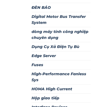
ĐÈN BÁO
Digital Motor Bus Transfer
System
dòng máy tính công nghiệp
chuyên dụng
Dụng Cụ Xả Điện Tụ Bù
Edge Server
Fuses
High-Performance Fanless
Sys
HOMA High Current
Hộp giao tiếp