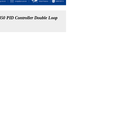
850 PID Controller Double Loop