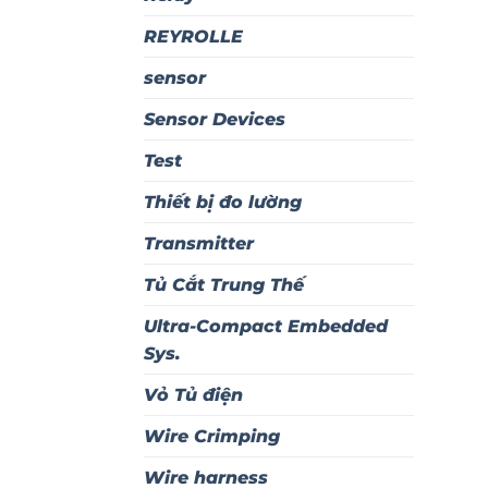
REYROLLE
sensor
Sensor Devices
Test
Thiết bị đo lường
Transmitter
Tủ Cắt Trung Thế
Ultra-Compact Embedded
Sys.
Vỏ Tủ điện
Wire Crimping
Wire harness