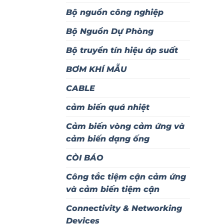
Bộ nguồn công nghiệp
Bộ Nguồn Dự Phòng
Bộ truyền tín hiệu áp suất
BƠM KHÍ MẪU
CABLE
cảm biến quá nhiệt
Cảm biến vòng cảm ứng và
cảm biến dạng ống
CÒI BÁO
Công tắc tiệm cận cảm ứng
và cảm biến tiệm cận
Connectivity & Networking
Devices