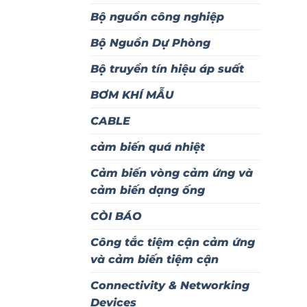
Bộ nguồn công nghiệp
Bộ Nguồn Dự Phòng
Bộ truyền tín hiệu áp suất
BƠM KHÍ MẪU
CABLE
cảm biến quá nhiệt
Cảm biến vòng cảm ứng và
cảm biến dạng ống
CÒI BÁO
Công tắc tiệm cận cảm ứng
và cảm biến tiệm cận
Connectivity & Networking
Devices