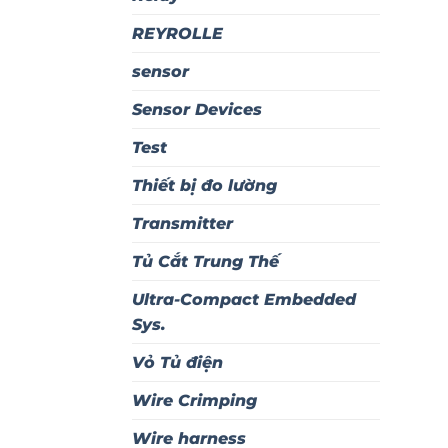
REYROLLE
sensor
Sensor Devices
Test
Thiết bị đo lường
Transmitter
Tủ Cắt Trung Thế
Ultra-Compact Embedded
Sys.
Vỏ Tủ điện
Wire Crimping
Wire harness