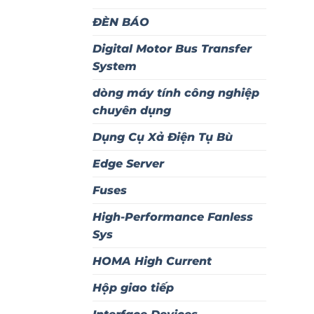
ĐÈN BÁO
Digital Motor Bus Transfer
System
dòng máy tính công nghiệp
chuyên dụng
Dụng Cụ Xả Điện Tụ Bù
Edge Server
Fuses
High-Performance Fanless
Sys
HOMA High Current
Hộp giao tiếp