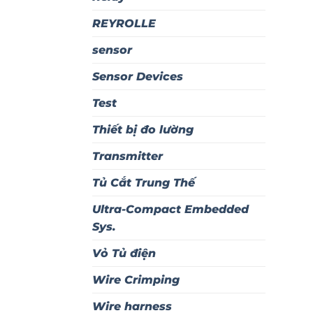
REYROLLE
sensor
Sensor Devices
Test
Thiết bị đo lường
Transmitter
Tủ Cắt Trung Thế
Ultra-Compact Embedded
Sys.
Vỏ Tủ điện
Wire Crimping
Wire harness