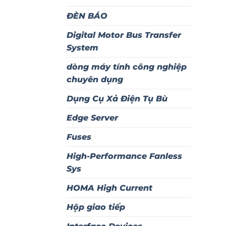
ĐÈN BÁO
Digital Motor Bus Transfer
System
dòng máy tính công nghiệp
chuyên dụng
Dụng Cụ Xả Điện Tụ Bù
Edge Server
Fuses
High-Performance Fanless
Sys
HOMA High Current
Hộp giao tiếp