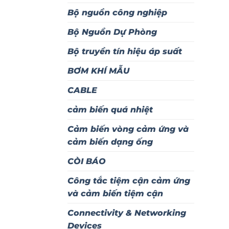
Bộ nguồn công nghiệp
Bộ Nguồn Dự Phòng
Bộ truyền tín hiệu áp suất
BƠM KHÍ MẪU
CABLE
cảm biến quá nhiệt
Cảm biến vòng cảm ứng và
cảm biến dạng ống
CÒI BÁO
Công tắc tiệm cận cảm ứng
và cảm biến tiệm cận
Connectivity & Networking
Devices