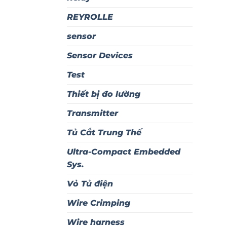
REYROLLE
sensor
Sensor Devices
Test
Thiết bị đo lường
Transmitter
Tủ Cắt Trung Thế
Ultra-Compact Embedded
Sys.
Vỏ Tủ điện
Wire Crimping
Wire harness