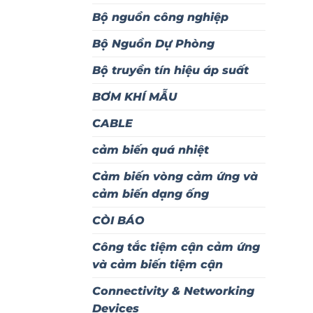
Bộ nguồn công nghiệp
Bộ Nguồn Dự Phòng
Bộ truyền tín hiệu áp suất
BƠM KHÍ MẪU
CABLE
cảm biến quá nhiệt
Cảm biến vòng cảm ứng và
cảm biến dạng ống
CÒI BÁO
Công tắc tiệm cận cảm ứng
và cảm biến tiệm cận
Connectivity & Networking
Devices