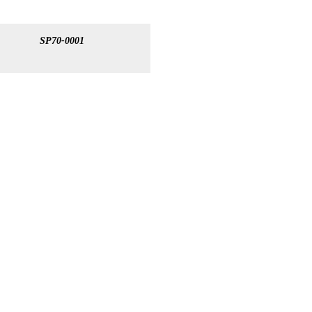
SP70-0001