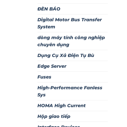
ĐÈN BÁO
Digital Motor Bus Transfer
System
dòng máy tính công nghiệp
chuyên dụng
Dụng Cụ Xả Điện Tụ Bù
Edge Server
Fuses
High-Performance Fanless
Sys
HOMA High Current
Hộp giao tiếp