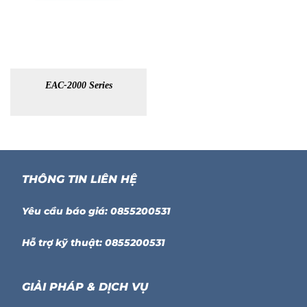
EAC-2000 Series
THÔNG TIN LIÊN HỆ
Yêu cầu báo giá: 0855200531
Hỗ trợ kỹ thuật: 0855200531
GIẢI PHÁP & DỊCH VỤ