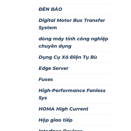
ĐÈN BÁO
Digital Motor Bus Transfer
System
dòng máy tính công nghiệp
chuyên dụng
Dụng Cụ Xả Điện Tụ Bù
Edge Server
Fuses
High-Performance Fanless
Sys
HOMA High Current
Hộp giao tiếp