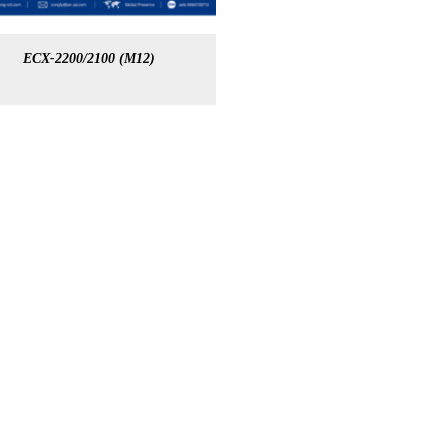
ECX-2200/2100 (M12)