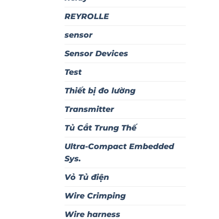
REYROLLE
sensor
Sensor Devices
Test
Thiết bị đo lường
Transmitter
Tủ Cắt Trung Thế
Ultra-Compact Embedded
Sys.
Vỏ Tủ điện
Wire Crimping
Wire harness