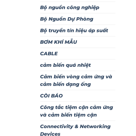
Bộ nguồn công nghiệp
Bộ Nguồn Dự Phòng
Bộ truyền tín hiệu áp suất
BƠM KHÍ MẪU
CABLE
cảm biến quá nhiệt
Cảm biến vòng cảm ứng và
cảm biến dạng ống
CÒI BÁO
Công tắc tiệm cận cảm ứng
và cảm biến tiệm cận
Connectivity & Networking
Devices