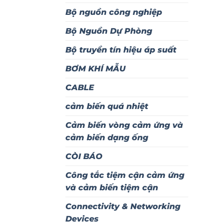
Bộ nguồn công nghiệp
Bộ Nguồn Dự Phòng
Bộ truyền tín hiệu áp suất
BƠM KHÍ MẪU
CABLE
cảm biến quá nhiệt
Cảm biến vòng cảm ứng và
cảm biến dạng ống
CÒI BÁO
Công tắc tiệm cận cảm ứng
và cảm biến tiệm cận
Connectivity & Networking
Devices