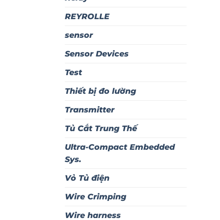
REYROLLE
sensor
Sensor Devices
Test
Thiết bị đo lường
Transmitter
Tủ Cắt Trung Thế
Ultra-Compact Embedded
Sys.
Vỏ Tủ điện
Wire Crimping
Wire harness