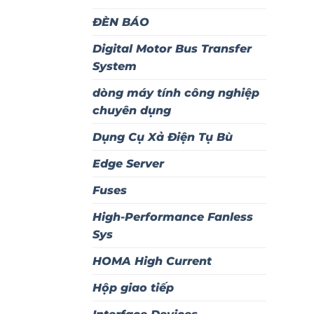
ĐÈN BÁO
Digital Motor Bus Transfer
System
dòng máy tính công nghiệp
chuyên dụng
Dụng Cụ Xả Điện Tụ Bù
Edge Server
Fuses
High-Performance Fanless
Sys
HOMA High Current
Hộp giao tiếp