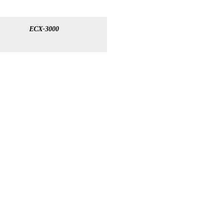
ECX-3000