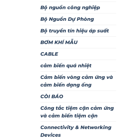
Bộ nguồn công nghiệp
Bộ Nguồn Dự Phòng
Bộ truyền tín hiệu áp suất
BƠM KHÍ MẪU
CABLE
cảm biến quá nhiệt
Cảm biến vòng cảm ứng và
cảm biến dạng ống
CÒI BÁO
Công tắc tiệm cận cảm ứng
và cảm biến tiệm cận
Connectivity & Networking
Devices