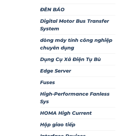
ĐÈN BÁO
Digital Motor Bus Transfer
System
dòng máy tính công nghiệp
chuyên dụng
Dụng Cụ Xả Điện Tụ Bù
Edge Server
Fuses
High-Performance Fanless
Sys
HOMA High Current
Hộp giao tiếp