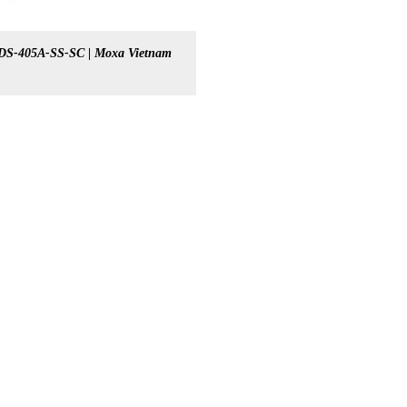
DS-405A-SS-SC | Moxa Vietnam