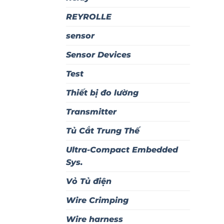
REYROLLE
sensor
Sensor Devices
Test
Thiết bị đo lường
Transmitter
Tủ Cắt Trung Thế
Ultra-Compact Embedded
Sys.
Vỏ Tủ điện
Wire Crimping
Wire harness