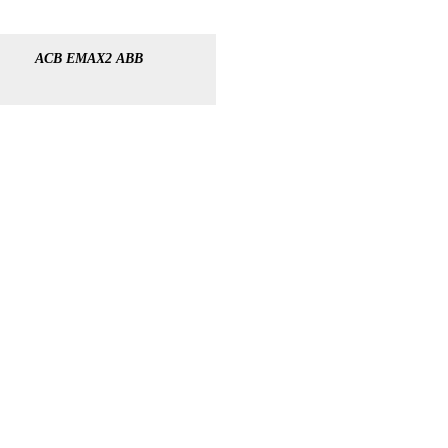
ACB EMAX2 ABB