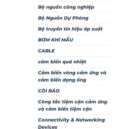
Bộ nguồn công nghiệp
Bộ Nguồn Dự Phòng
Bộ truyền tín hiệu áp suất
BƠM KHÍ MẪU
CABLE
cảm biến quá nhiệt
Cảm biến vòng cảm ứng và
cảm biến dạng ống
CÒI BÁO
Công tắc tiệm cận cảm ứng
và cảm biến tiệm cận
Connectivity & Networking
Devices