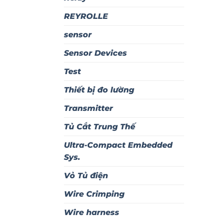
REYROLLE
sensor
Sensor Devices
Test
Thiết bị đo lường
Transmitter
Tủ Cắt Trung Thế
Ultra-Compact Embedded
Sys.
Vỏ Tủ điện
Wire Crimping
Wire harness