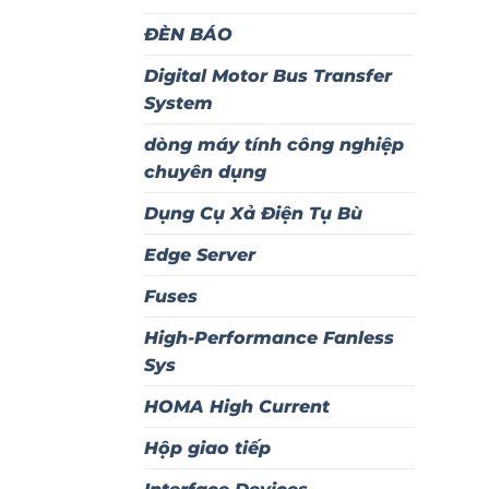
ĐÈN BÁO
Digital Motor Bus Transfer
System
dòng máy tính công nghiệp
chuyên dụng
Dụng Cụ Xả Điện Tụ Bù
Edge Server
Fuses
High-Performance Fanless
Sys
HOMA High Current
Hộp giao tiếp