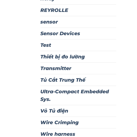
REYROLLE
sensor
Sensor Devices
Test
Thiết bị đo lường
Transmitter
Tủ Cắt Trung Thế
Ultra-Compact Embedded
Sys.
Vỏ Tủ điện
Wire Crimping
Wire harness