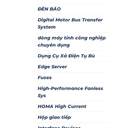
ĐÈN BÁO
Digital Motor Bus Transfer
System
dòng máy tính công nghiệp
chuyên dụng
Dụng Cụ Xả Điện Tụ Bù
Edge Server
Fuses
High-Performance Fanless
Sys
HOMA High Current
Hộp giao tiếp