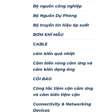
Bộ nguồn công nghiệp
Bộ Nguồn Dự Phòng
Bộ truyền tín hiệu áp suất
BƠM KHÍ MẪU
CABLE
cảm biến quá nhiệt
Cảm biến vòng cảm ứng và
cảm biến dạng ống
CÒI BÁO
Công tắc tiệm cận cảm ứng
và cảm biến tiệm cận
Connectivity & Networking
Devices