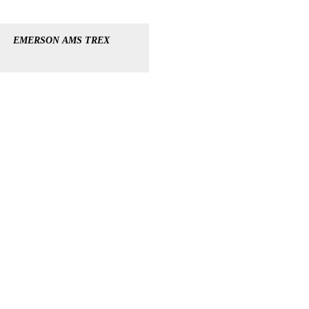
EMERSON AMS TREX