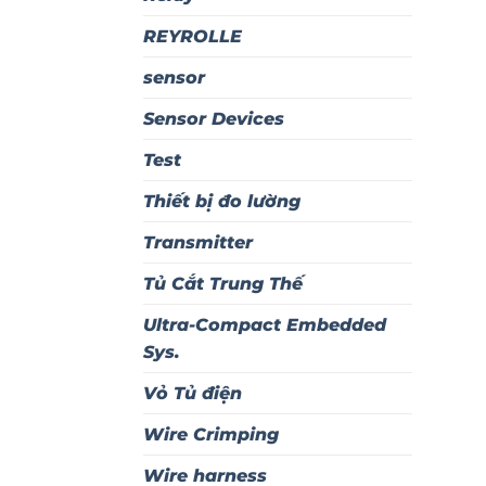
REYROLLE
sensor
Sensor Devices
Test
Thiết bị đo lường
Transmitter
Tủ Cắt Trung Thế
Ultra-Compact Embedded
Sys.
Vỏ Tủ điện
Wire Crimping
Wire harness