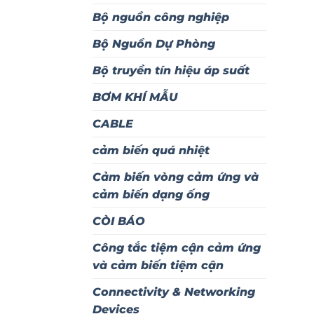
Bộ nguồn công nghiệp
Bộ Nguồn Dự Phòng
Bộ truyền tín hiệu áp suất
BƠM KHÍ MẪU
CABLE
cảm biến quá nhiệt
Cảm biến vòng cảm ứng và
cảm biến dạng ống
CÒI BÁO
Công tắc tiệm cận cảm ứng
và cảm biến tiệm cận
Connectivity & Networking
Devices