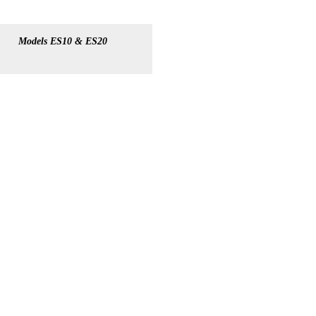
Models ES10 & ES20