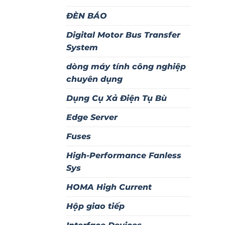
ĐÈN BÁO
Digital Motor Bus Transfer
System
dòng máy tính công nghiệp
chuyên dụng
Dụng Cụ Xả Điện Tụ Bù
Edge Server
Fuses
High-Performance Fanless
Sys
HOMA High Current
Hộp giao tiếp