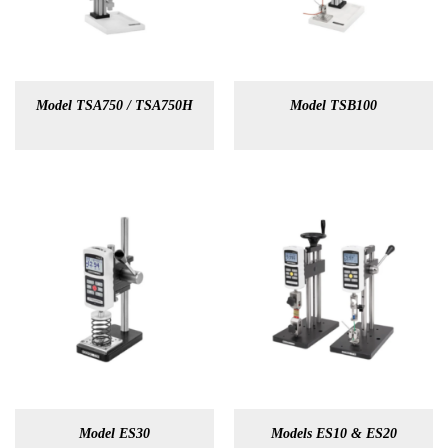
Model TSA750 / TSA750H
Model TSB100
Model ES30
Models ES10 & ES20