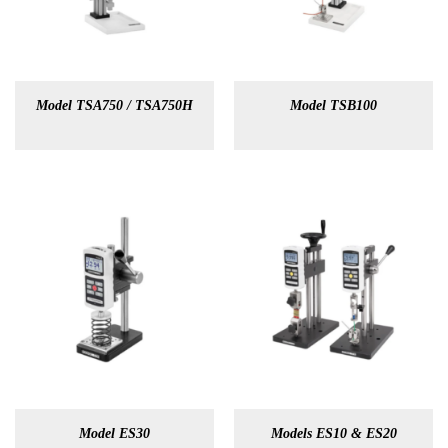
Model TSA750 / TSA750H
Model TSB100
Model ES30
Models ES10 & ES20