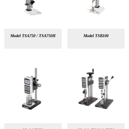
Model TSA750 / TSA750H
Model TSB100