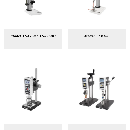
Model TSA750 / TSA750H
Model TSB100