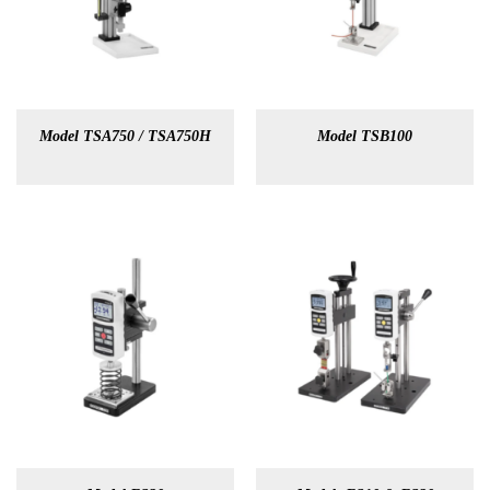
Model TSA750 / TSA750H
Model TSB100