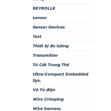
REYROLLE
sensor
Sensor Devices
Test
Thiết bị đo lường
Transmitter
Tủ Cắt Trung Thế
Ultra-Compact Embedded
Sys.
Vỏ Tủ điện
Wire Crimping
Wire harness