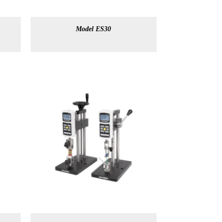
Model ES30