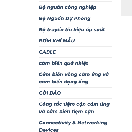
Bộ nguồn công nghiệp
Bộ Nguồn Dự Phòng
Bộ truyền tín hiệu áp suất
BƠM KHÍ MẪU
CABLE
cảm biến quá nhiệt
Cảm biến vòng cảm ứng và
cảm biến dạng ống
CÒI BÁO
Công tắc tiệm cận cảm ứng
và cảm biến tiệm cận
Connectivity & Networking
Devices