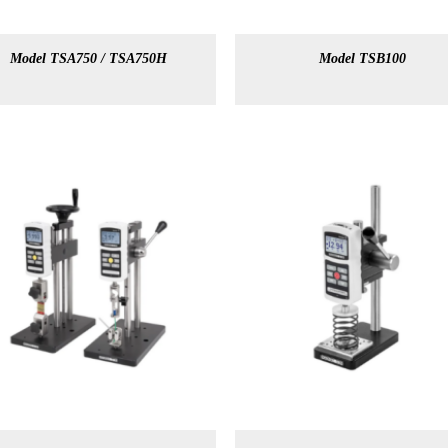
Model TSA750 / TSA750H
Model TSB100