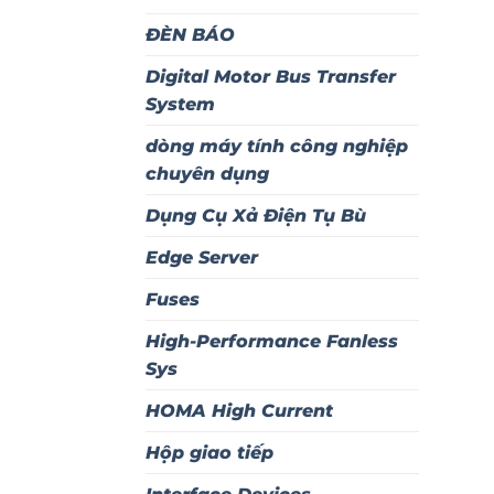
ĐÈN BÁO
Digital Motor Bus Transfer
System
dòng máy tính công nghiệp
chuyên dụng
Dụng Cụ Xả Điện Tụ Bù
Edge Server
Fuses
High-Performance Fanless
Sys
HOMA High Current
Hộp giao tiếp