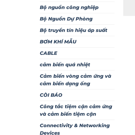
Bộ nguồn công nghiệp
Bộ Nguồn Dự Phòng
Bộ truyền tín hiệu áp suất
BƠM KHÍ MẪU
CABLE
cảm biến quá nhiệt
Cảm biến vòng cảm ứng và
cảm biến dạng ống
CÒI BÁO
Công tắc tiệm cận cảm ứng
và cảm biến tiệm cận
Connectivity & Networking
Devices