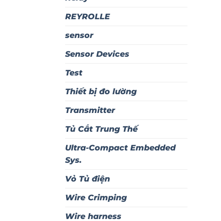
REYROLLE
sensor
Sensor Devices
Test
Thiết bị đo lường
Transmitter
Tủ Cắt Trung Thế
Ultra-Compact Embedded
Sys.
Vỏ Tủ điện
Wire Crimping
Wire harness