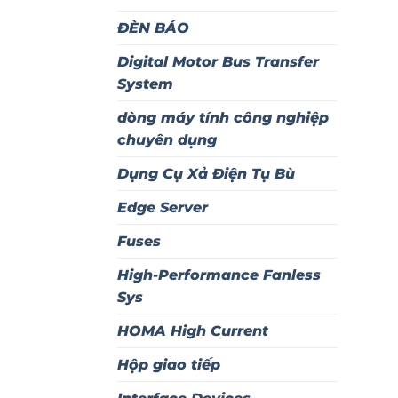
ĐÈN BÁO
Digital Motor Bus Transfer
System
dòng máy tính công nghiệp
chuyên dụng
Dụng Cụ Xả Điện Tụ Bù
Edge Server
Fuses
High-Performance Fanless
Sys
HOMA High Current
Hộp giao tiếp