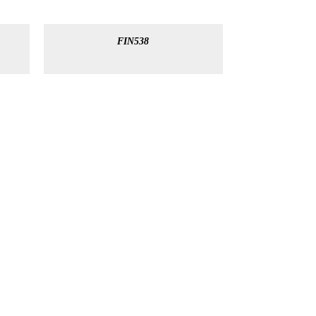
FIN538