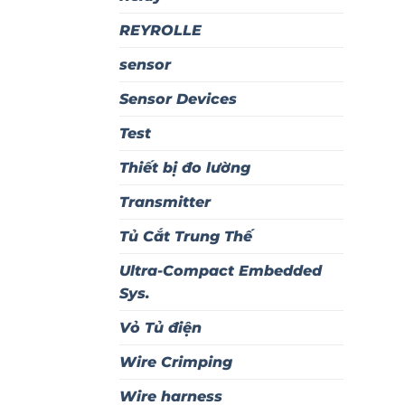
REYROLLE
sensor
Sensor Devices
Test
Thiết bị đo lường
Transmitter
Tủ Cắt Trung Thế
Ultra-Compact Embedded
Sys.
Vỏ Tủ điện
Wire Crimping
Wire harness