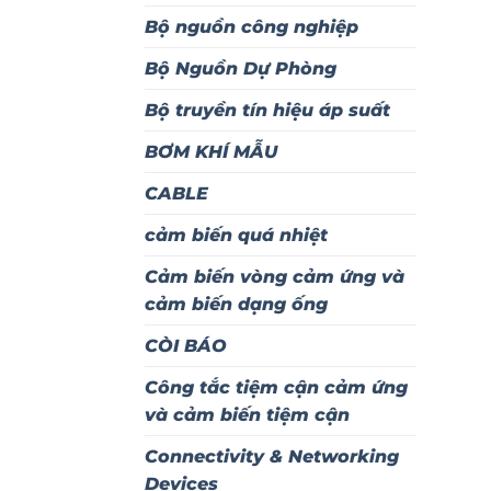
Bộ nguồn công nghiệp
Bộ Nguồn Dự Phòng
Bộ truyền tín hiệu áp suất
BƠM KHÍ MẪU
CABLE
cảm biến quá nhiệt
Cảm biến vòng cảm ứng và
cảm biến dạng ống
CÒI BÁO
Công tắc tiệm cận cảm ứng
và cảm biến tiệm cận
Connectivity & Networking
Devices