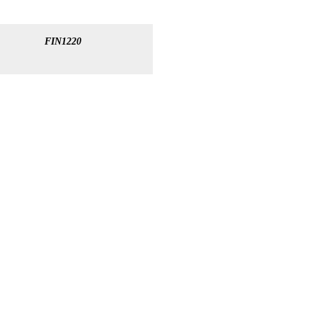
FIN1220