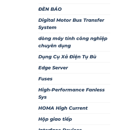
ĐÈN BÁO
Digital Motor Bus Transfer
System
dòng máy tính công nghiệp
chuyên dụng
Dụng Cụ Xả Điện Tụ Bù
Edge Server
Fuses
High-Performance Fanless
Sys
HOMA High Current
Hộp giao tiếp