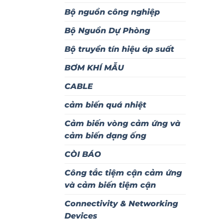
Bộ nguồn công nghiệp
Bộ Nguồn Dự Phòng
Bộ truyền tín hiệu áp suất
BƠM KHÍ MẪU
CABLE
cảm biến quá nhiệt
Cảm biến vòng cảm ứng và
cảm biến dạng ống
CÒI BÁO
Công tắc tiệm cận cảm ứng
và cảm biến tiệm cận
Connectivity & Networking
Devices