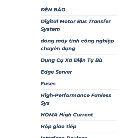
ĐÈN BÁO
Digital Motor Bus Transfer
System
dòng máy tính công nghiệp
chuyên dụng
Dụng Cụ Xả Điện Tụ Bù
Edge Server
Fuses
High-Performance Fanless
Sys
HOMA High Current
Hộp giao tiếp