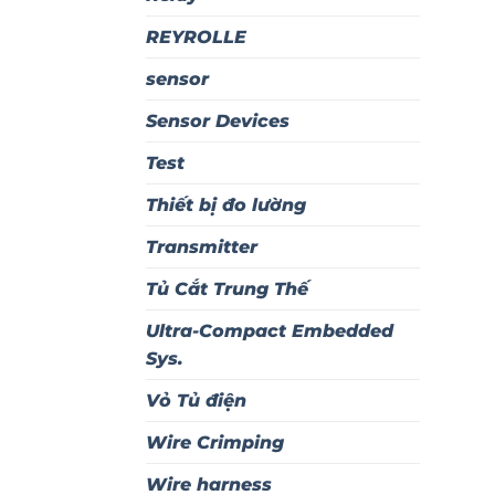
REYROLLE
sensor
Sensor Devices
Test
Thiết bị đo lường
Transmitter
Tủ Cắt Trung Thế
Ultra-Compact Embedded
Sys.
Vỏ Tủ điện
Wire Crimping
Wire harness