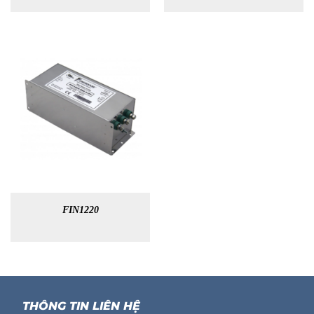
FIN1220
THÔNG TIN LIÊN HỆ