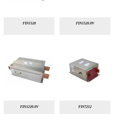
FIN1520
FIN1520.0V
FIN1220.0V
FIN7212