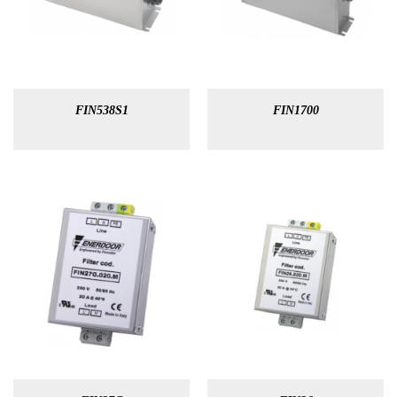
FIN538S1
FIN1700