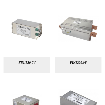
FIN1520.0V
FIN1220.0V