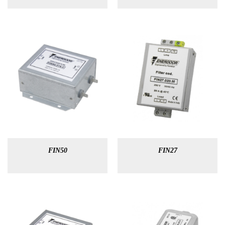
FIN50
FIN27