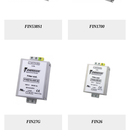
FIN538S1
FIN1700
FIN27G
FIN26