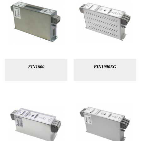
FIN1600
FIN1900EG