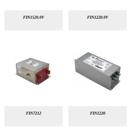
FIN1520.0V
FIN1220.0V
FIN7212
FIN1220