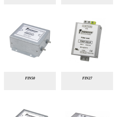
FIN50
FIN27