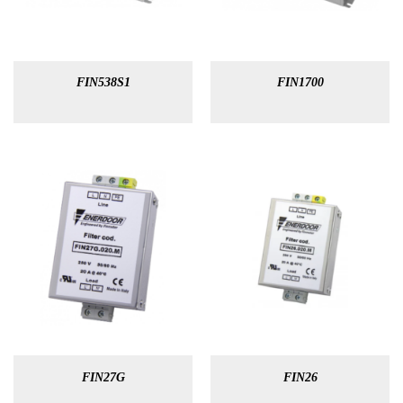
FIN538S1
FIN1700
FIN27G
FIN26