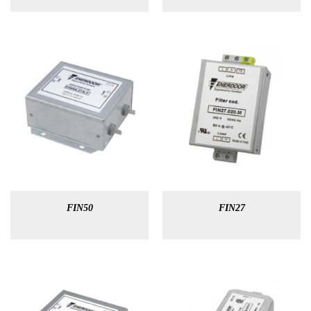
FIN50
FIN27