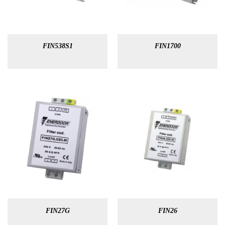
FIN538S1
FIN1700
FIN27G
FIN26