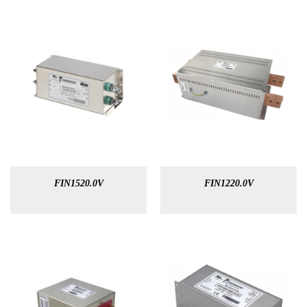
FIN1520.0V
FIN1220.0V