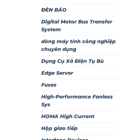
ĐÈN BÁO
Digital Motor Bus Transfer
System
dòng máy tính công nghiệp
chuyên dụng
Dụng Cụ Xả Điện Tụ Bù
Edge Server
Fuses
High-Performance Fanless
Sys
HOMA High Current
Hộp giao tiếp