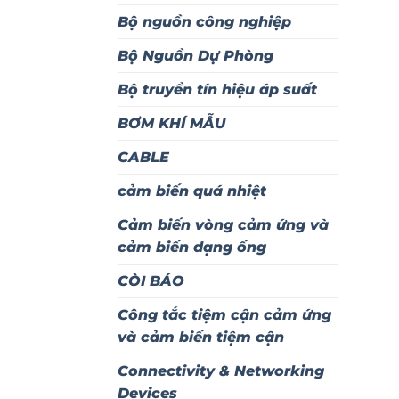
Bộ nguồn công nghiệp
Bộ Nguồn Dự Phòng
Bộ truyền tín hiệu áp suất
BƠM KHÍ MẪU
CABLE
cảm biến quá nhiệt
Cảm biến vòng cảm ứng và
cảm biến dạng ống
CÒI BÁO
Công tắc tiệm cận cảm ứng
và cảm biến tiệm cận
Connectivity & Networking
Devices