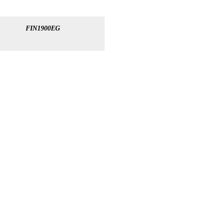
FIN1900EG