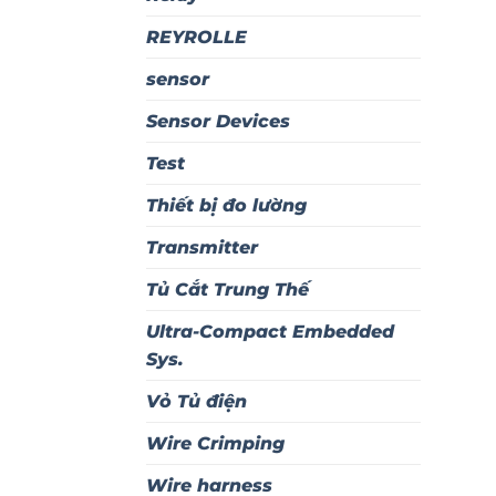
REYROLLE
sensor
Sensor Devices
Test
Thiết bị đo lường
Transmitter
Tủ Cắt Trung Thế
Ultra-Compact Embedded
Sys.
Vỏ Tủ điện
Wire Crimping
Wire harness