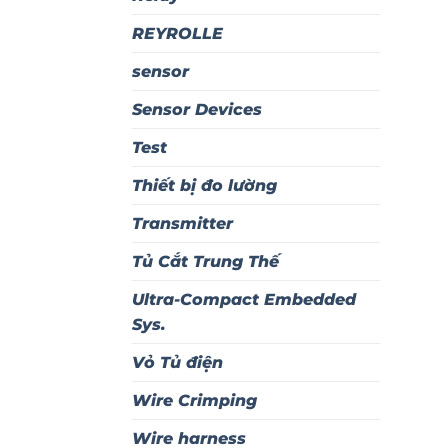
REYROLLE
sensor
Sensor Devices
Test
Thiết bị đo lường
Transmitter
Tủ Cắt Trung Thế
Ultra-Compact Embedded
Sys.
Vỏ Tủ điện
Wire Crimping
Wire harness