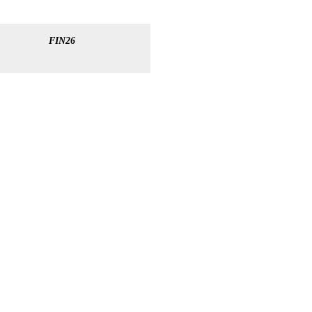
FIN26