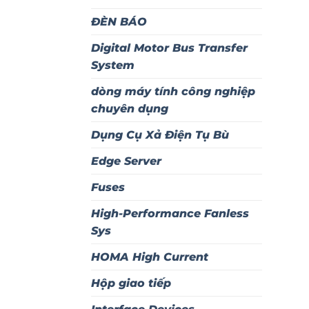
ĐÈN BÁO
Digital Motor Bus Transfer
System
dòng máy tính công nghiệp
chuyên dụng
Dụng Cụ Xả Điện Tụ Bù
Edge Server
Fuses
High-Performance Fanless
Sys
HOMA High Current
Hộp giao tiếp