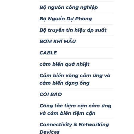
Bộ nguồn công nghiệp
Bộ Nguồn Dự Phòng
Bộ truyền tín hiệu áp suất
BƠM KHÍ MẪU
CABLE
cảm biến quá nhiệt
Cảm biến vòng cảm ứng và
cảm biến dạng ống
CÒI BÁO
Công tắc tiệm cận cảm ứng
và cảm biến tiệm cận
Connectivity & Networking
Devices