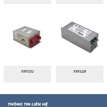
FIN7212
FIN1220
THÔNG TIN LIÊN HỆ