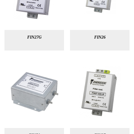
FIN27G
FIN26