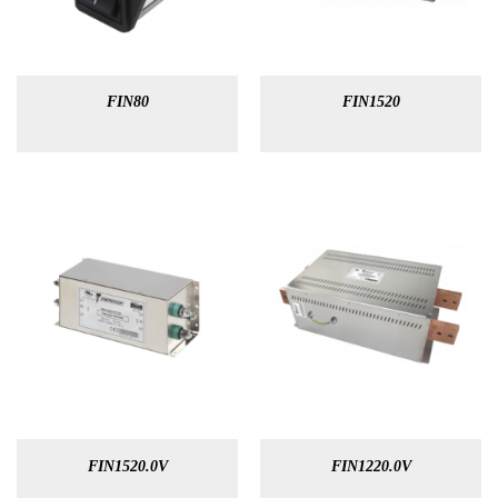
FIN80
FIN1520
FIN1520.0V
FIN1220.0V