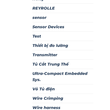
REYROLLE
sensor
Sensor Devices
Test
Thiết bị đo lường
Transmitter
Tủ Cắt Trung Thế
Ultra-Compact Embedded
Sys.
Vỏ Tủ điện
Wire Crimping
Wire harness