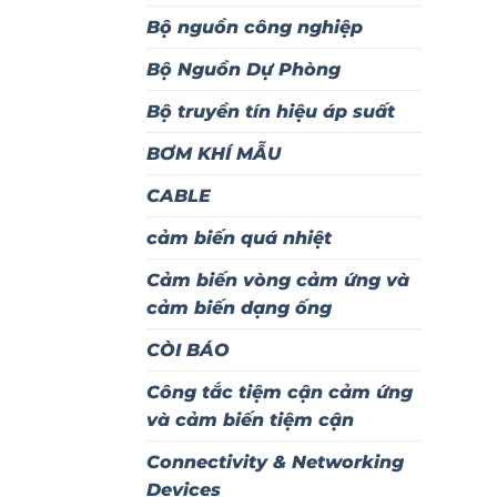
Bộ nguồn công nghiệp
Bộ Nguồn Dự Phòng
Bộ truyền tín hiệu áp suất
BƠM KHÍ MẪU
CABLE
cảm biến quá nhiệt
Cảm biến vòng cảm ứng và
cảm biến dạng ống
CÒI BÁO
Công tắc tiệm cận cảm ứng
và cảm biến tiệm cận
Connectivity & Networking
Devices