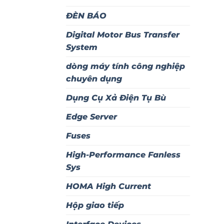
ĐÈN BÁO
Digital Motor Bus Transfer
System
dòng máy tính công nghiệp
chuyên dụng
Dụng Cụ Xả Điện Tụ Bù
Edge Server
Fuses
High-Performance Fanless
Sys
HOMA High Current
Hộp giao tiếp