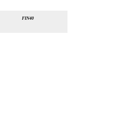
FIN40