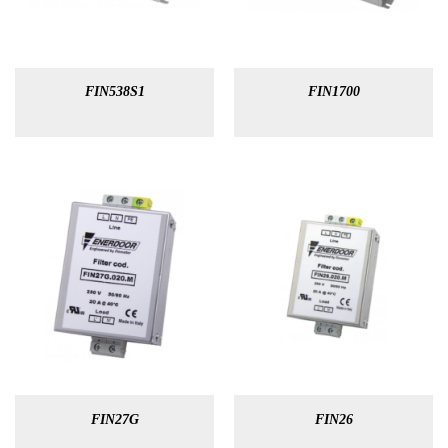
FIN538S1
FIN1700
FIN27G
FIN26