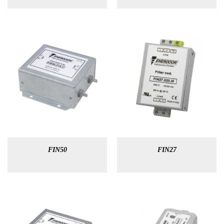
FIN50
FIN27