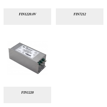
FIN1220.0V
FIN7212
FIN1220