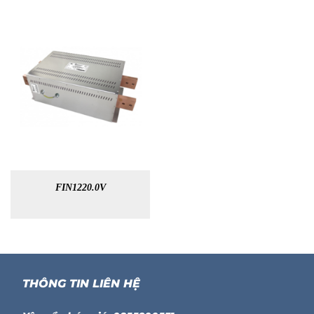
FIN1220.0V
THÔNG TIN LIÊN HỆ