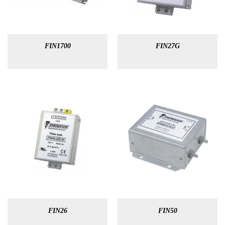
FIN1700
FIN27G
FIN26
FIN50