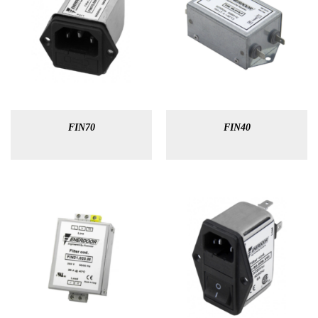
FIN70
FIN40