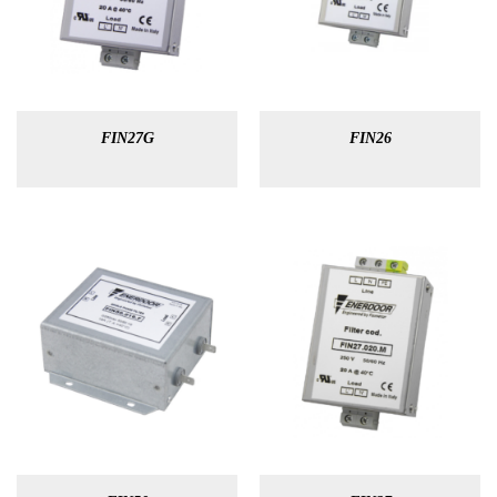
FIN27G
FIN26