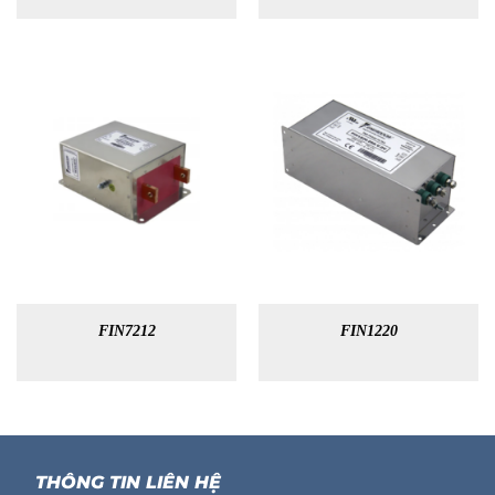
FIN7212
FIN1220
THÔNG TIN LIÊN HỆ