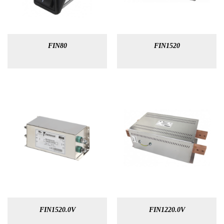
FIN80
FIN1520
FIN1520.0V
FIN1220.0V