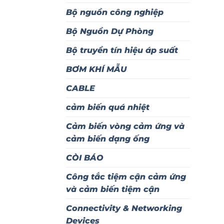
Bộ nguồn công nghiệp
Bộ Nguồn Dự Phòng
Bộ truyền tín hiệu áp suất
BƠM KHÍ MẪU
CABLE
cảm biến quá nhiệt
Cảm biến vòng cảm ứng và
cảm biến dạng ống
CÒI BÁO
Công tắc tiệm cận cảm ứng
và cảm biến tiệm cận
Connectivity & Networking
Devices