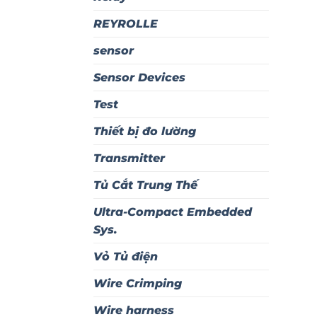
REYROLLE
sensor
Sensor Devices
Test
Thiết bị đo lường
Transmitter
Tủ Cắt Trung Thế
Ultra-Compact Embedded
Sys.
Vỏ Tủ điện
Wire Crimping
Wire harness