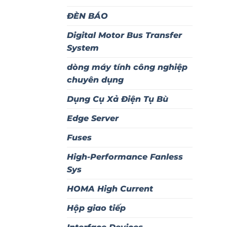
ĐÈN BÁO
Digital Motor Bus Transfer
System
dòng máy tính công nghiệp
chuyên dụng
Dụng Cụ Xả Điện Tụ Bù
Edge Server
Fuses
High-Performance Fanless
Sys
HOMA High Current
Hộp giao tiếp